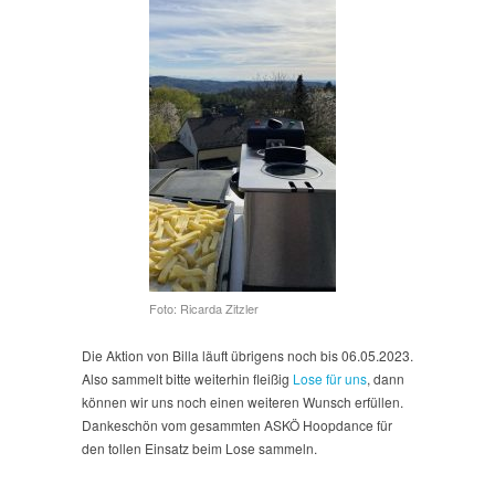
Foto: Ricarda Zitzler
Die Aktion von Billa läuft übrigens noch bis 06.05.2023.
Also sammelt bitte weiterhin fleißig
Lose für uns
, dann
können wir uns noch einen weiteren Wunsch erfüllen.
Dankeschön vom gesammten ASKÖ Hoopdance für
den tollen Einsatz beim Lose sammeln.