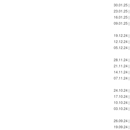
30.01.25 |
23.01.25 |
16.01.25 |
09.01.25 |
19.12.24 |
12.12.24 |
05.12.24 |
28.11.24 |
21.11.24 |
14.11.24 |
07.11.24 |
24.10.24 |
17.10.24 |
10.10.24 |
03.10.24 |
26.09.24 |
19.09.24 |