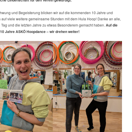
Schwung und Begeisterung blicken wir auf die kommenden 10 Jahre und
s auf viele weitere gemeinsame Stunden mit dem Hula Hoop! Danke an alle,
n Tag und die letzten Jahre zu etwas Besonderem gemacht haben.
Auf die
10 Jahre ASKÖ Hoopdance – wir drehen weiter!